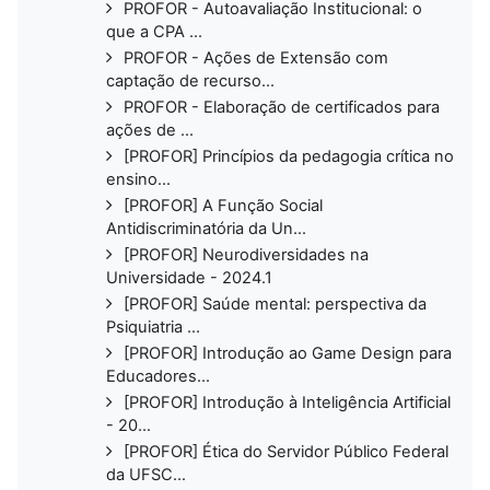
PROFOR - Autoavaliação Institucional: o
que a CPA ...
PROFOR - Ações de Extensão com
captação de recurso...
PROFOR - Elaboração de certificados para
ações de ...
[PROFOR] Princípios da pedagogia crítica no
ensino...
[PROFOR] A Função Social
Antidiscriminatória da Un...
[PROFOR] Neurodiversidades na
Universidade - 2024.1
[PROFOR] Saúde mental: perspectiva da
Psiquiatria ...
[PROFOR] Introdução ao Game Design para
Educadores...
[PROFOR] Introdução à Inteligência Artificial
- 20...
[PROFOR] Ética do Servidor Público Federal
da UFSC...