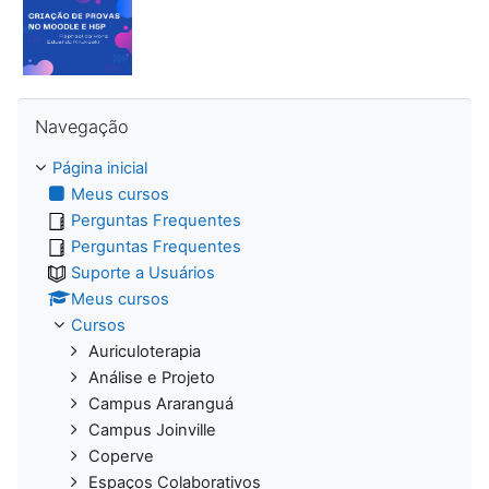
Pular Navegação
Navegação
Página inicial
Meus cursos
Perguntas Frequentes
Perguntas Frequentes
Suporte a Usuários
Meus cursos
Cursos
Auriculoterapia
Análise e Projeto
Campus Araranguá
Campus Joinville
Coperve
Espaços Colaborativos