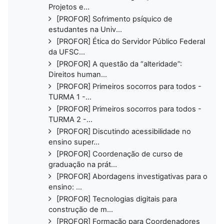
Projetos e...
[PROFOR] Sofrimento psíquico de
estudantes na Univ...
[PROFOR] Ética do Servidor Público Federal
da UFSC...
[PROFOR] A questão da “alteridade”:
Direitos human...
[PROFOR] Primeiros socorros para todos -
TURMA 1 -...
[PROFOR] Primeiros socorros para todos -
TURMA 2 -...
[PROFOR] Discutindo acessibilidade no
ensino super...
[PROFOR] Coordenação de curso de
graduação na prát...
[PROFOR] Abordagens investigativas para o
ensino: ...
[PROFOR] Tecnologias digitais para
construção de m...
[PROFOR] Formação para Coordenadores