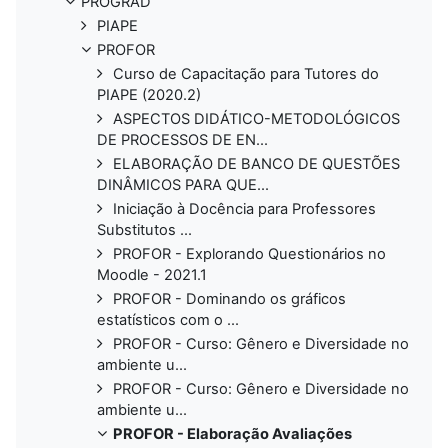
PROGRAD
PIAPE
PROFOR
Curso de Capacitação para Tutores do
PIAPE (2020.2)
ASPECTOS DIDÁTICO-METODOLÓGICOS
DE PROCESSOS DE EN...
ELABORAÇÃO DE BANCO DE QUESTÕES
DINÂMICOS PARA QUE...
Iniciação à Docência para Professores
Substitutos ...
PROFOR - Explorando Questionários no
Moodle - 2021.1
PROFOR - Dominando os gráficos
estatísticos com o ...
PROFOR - Curso: Gênero e Diversidade no
ambiente u...
PROFOR - Curso: Gênero e Diversidade no
ambiente u...
PROFOR - Elaboração Avaliações