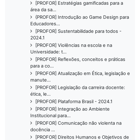
[PROFOR] Estratégias gamificadas para a
área da sa...
{PROFOR] Introdução ao Game Design para
Educadores...
[PROFOR] Sustentabilidade para todos -
2024.1
[PROFOR] Violências na escola e na
Universidade: t...
[PROFOR] Reflexões, conceitos e práticas
para a co...
[PROFOR] Atualização em Ética, legislação e
manute...
[PROFOR] Legislação da carreira docente:
ética, le...
[PROFOR] Plataforma Brasil - 2024.1
[PROFOR] Integração ao Ambiente
Institucional para...
[PROFOR] Comunicação não violenta na
docência ...
[PROFOR] Direitos Humanos e Objetivos de