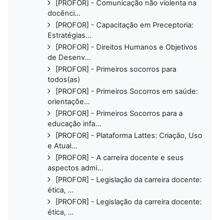
[PROFOR] - Comunicação não violenta na
docênci...
[PROFOR] - Capacitação em Preceptoria:
Estratégias...
[PROFOR] - Direitos Humanos e Objetivos
de Desenv...
[PROFOR] - Primeiros socorros para
todos(as)
[PROFOR] - Primeiros Socorros em saúde:
orientaçõe...
[PROFOR] - Primeiros Socorros para a
educação infa...
[PROFOR] - Plataforma Lattes: Criação, Uso
e Atual...
[PROFOR] - A carreira docente e seus
aspectos admi...
[PROFOR] - Legislação da carreira docente:
ética, ...
[PROFOR] - Legislação da carreira docente:
ética, ...