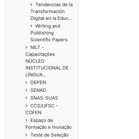
Tendencias de la
Transformación
Digital en la Educ...
Writing and
Publishing
Scientific Papers
NILT -
Capacitações
NÚCLEO
INSTITUCIONAL DE
LÍNGUA...
DEPEN
SENAD
SNAS-SUAS
CCS/UFSC -
COFEN
Espaço de
Formação e Inovação
Teste de Seleção