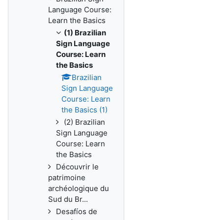
Language Course:
Learn the Basics
(1) Brazilian
Sign Language
Course: Learn
the Basics
Brazilian
Sign Language
Course: Learn
the Basics (1)
(2) Brazilian
Sign Language
Course: Learn
the Basics
Découvrir le
patrimoine
archéologique du
Sud du Br...
Desafíos de