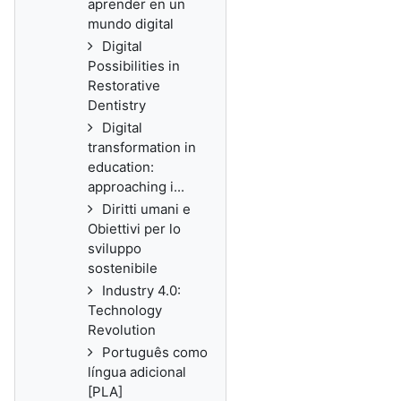
aprender en un
mundo digital
Digital
Possibilities in
Restorative
Dentistry
Digital
transformation in
education:
approaching i...
Diritti umani e
Obiettivi per lo
sviluppo
sostenibile
Industry 4.0:
Technology
Revolution
Português como
língua adicional
[PLA]