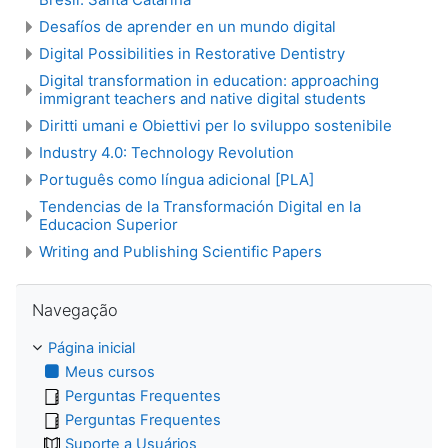
Desafíos de aprender en un mundo digital
Digital Possibilities in Restorative Dentistry
Digital transformation in education: approaching
immigrant teachers and native digital students
Diritti umani e Obiettivi per lo sviluppo sostenibile
Industry 4.0: Technology Revolution
Português como língua adicional [PLA]
Tendencias de la Transformación Digital en la
Educacion Superior
Writing and Publishing Scientific Papers
Pular Navegação
Navegação
Página inicial
Meus cursos
Perguntas Frequentes
Perguntas Frequentes
Suporte a Usuários