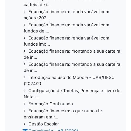
carteira de i...
Educação financeira: renda variável com
ações (202...
Educação financeira: renda variável com
fundos de ...
Educação financeira: renda variável com
fundos imo...
Educação financeira: montando a sua carteira
de in...
Educação financeira: montando a sua carteira
de in...
Introdução ao uso do Moodle - UAB/UFSC
(2024/2)
Configuração de Tarefas, Presença e Livro de
Notas...
Formação Continuada
Educação financeira: o que nunca te
ensinaram em r...
Gestão Escolar
Capacitação UAB (2020)