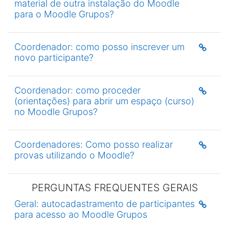
material de outra instalação do Moodle
para o Moodle Grupos?
Coordenador: como posso inscrever um
novo participante?
Coordenador: como proceder
(orientações) para abrir um espaço (curso)
no Moodle Grupos?
Coordenadores: Como posso realizar
provas utilizando o Moodle?
PERGUNTAS FREQUENTES GERAIS
Geral: autocadastramento de participantes
para acesso ao Moodle Grupos