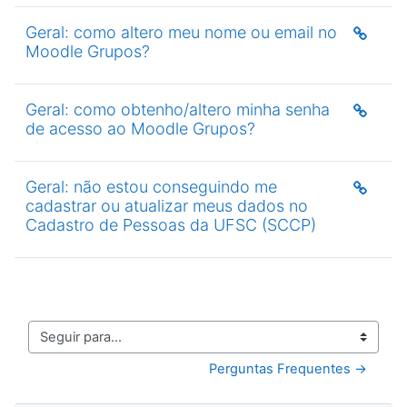
Geral: como altero meu nome ou email no
Moodle Grupos?
Geral: como obtenho/altero minha senha
de acesso ao Moodle Grupos?
Geral: não estou conseguindo me
cadastrar ou atualizar meus dados no
Cadastro de Pessoas da UFSC (SCCP)
Seguir para...
Perguntas Frequentes →