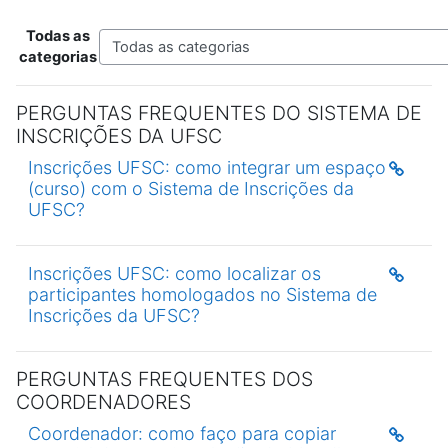
Todas as
Categorias
categorias
PERGUNTAS FREQUENTES DO SISTEMA DE
INSCRIÇÕES DA UFSC
Inscrições UFSC: como integrar um espaço
(curso) com o Sistema de Inscrições da
UFSC?
Inscrições UFSC: como localizar os
participantes homologados no Sistema de
Inscrições da UFSC?
PERGUNTAS FREQUENTES DOS
COORDENADORES
Coordenador: como faço para copiar