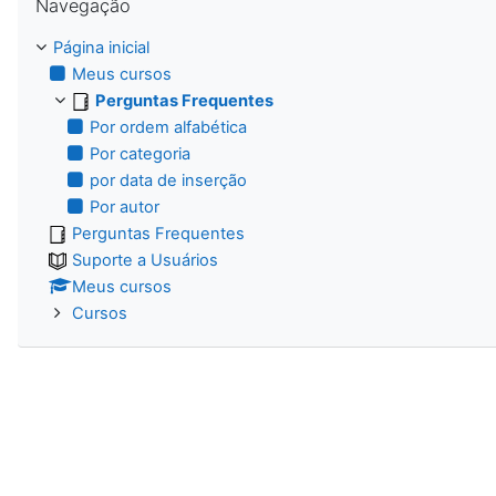
Navegação
Página inicial
Meus cursos
Perguntas Frequentes
Por ordem alfabética
Por categoria
por data de inserção
Por autor
Perguntas Frequentes
Suporte a Usuários
Meus cursos
Cursos