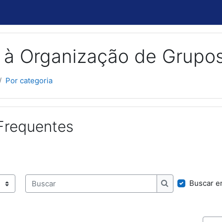
 à Organização de Grupo
Por categoria
Frequentes
Buscar e
Buscar
Buscar