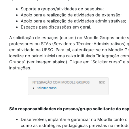
Suporte a grupos/atividades de pesquisa;
Apoio para a realização de atividades de extensão;
Apoio para a realização de atividades administrativas;
Espaços para discussões em geral.
A solicitação de espaços (cursos) no Moodle Grupos pode se
professores ou STAs (Servidores Técnico-Administrativos) 
em atividade na UFSC. Para tal, autentique-se no Moodle G
localize no painel inicial uma caixa intitulada "Integração c
Grupos" (ver imagem abaixo). Clique em "Solicitar curso" e s
instruções.
São responsabilidades da pessoa/grupo solicitante do es
Desenvolver, implantar e gerenciar no Moodle tanto 
como as estratégias pedagógicas previstas na metodo