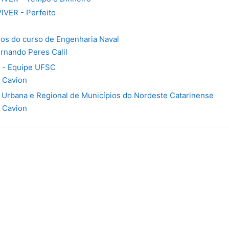
IVER - Perfeito
os do curso de Engenharia Naval
ernando Peres Calil
- Equipe UFSC
 Cavion
 Urbana e Regional de Municípios do Nordeste Catarinense
 Cavion