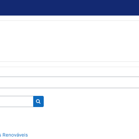
Buscar cursos
s Renováveis