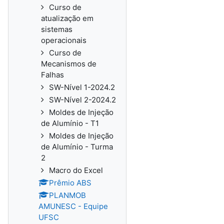
Curso de
atualização em
sistemas
operacionais
Curso de
Mecanismos de
Falhas
SW-Nível 1-2024.2
SW-Nível 2-2024.2
Moldes de Injeção
de Alumínio - T1
Moldes de Injeção
de Alumínio - Turma
2
Macro do Excel
Prêmio ABS
PLANMOB
AMUNESC - Equipe
UFSC