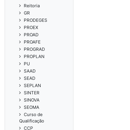
Reitoria
GR
PRODEGES
PROEX
PROAD
PROAFE
PROGRAD
PROPLAN
PU
SAAD
SEAD
SEPLAN
SINTER
SINOVA
SEOMA
Curso de
Qualificação
CCP