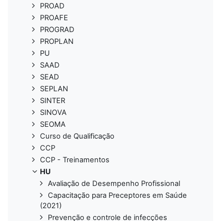
PROAD
PROAFE
PROGRAD
PROPLAN
PU
SAAD
SEAD
SEPLAN
SINTER
SINOVA
SEOMA
Curso de Qualificação
CCP
CCP - Treinamentos
HU
Avaliação de Desempenho Profissional
Capacitação para Preceptores em Saúde
(2021)
Prevenção e controle de infecções