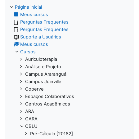
Página inicial
Meus cursos
Perguntas Frequentes
Perguntas Frequentes
Suporte a Usuários
Meus cursos
Cursos
Auriculoterapia
Análise e Projeto
Campus Araranguá
Campus Joinville
Coperve
Espaços Colaborativos
Centros Acadêmicos
ARA
CARA
CBLU
Pré-Cálculo [20182]