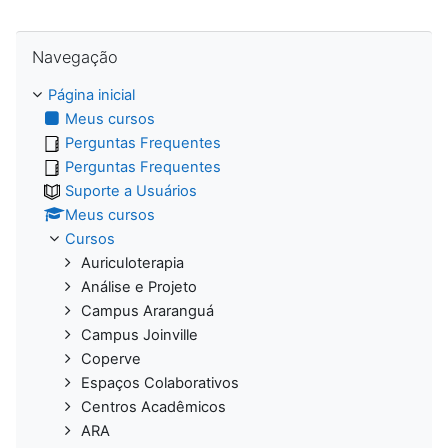
Pular Navegação
Navegação
Página inicial
Meus cursos
Perguntas Frequentes
Perguntas Frequentes
Suporte a Usuários
Meus cursos
Cursos
Auriculoterapia
Análise e Projeto
Campus Araranguá
Campus Joinville
Coperve
Espaços Colaborativos
Centros Acadêmicos
ARA