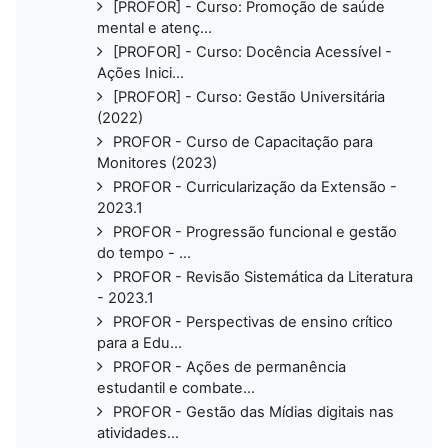
[PROFOR] - Curso: Promoção de saúde
mental e atenç...
[PROFOR] - Curso: Docência Acessível -
Ações Inici...
[PROFOR] - Curso: Gestão Universitária
(2022)
PROFOR - Curso de Capacitação para
Monitores (2023)
PROFOR - Curricularização da Extensão -
2023.1
PROFOR - Progressão funcional e gestão
do tempo - ...
PROFOR - Revisão Sistemática da Literatura
- 2023.1
PROFOR - Perspectivas de ensino crítico
para a Edu...
PROFOR - Ações de permanência
estudantil e combate...
PROFOR - Gestão das Mídias digitais nas
atividades...