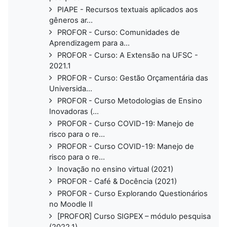
PIAPE - Recursos textuais aplicados aos
gêneros ar...
PROFOR - Curso: Comunidades de
Aprendizagem para a...
PROFOR - Curso: A Extensão na UFSC -
2021.1
PROFOR - Curso: Gestão Orçamentária das
Universida...
PROFOR - Curso Metodologias de Ensino
Inovadoras (...
PROFOR - Curso COVID-19: Manejo de
risco para o re...
PROFOR - Curso COVID-19: Manejo de
risco para o re...
Inovação no ensino virtual (2021)
PROFOR - Café & Docência (2021)
PROFOR - Curso Explorando Questionários
no Moodle II
[PROFOR] Curso SIGPEX – módulo pesquisa
(2022.1)