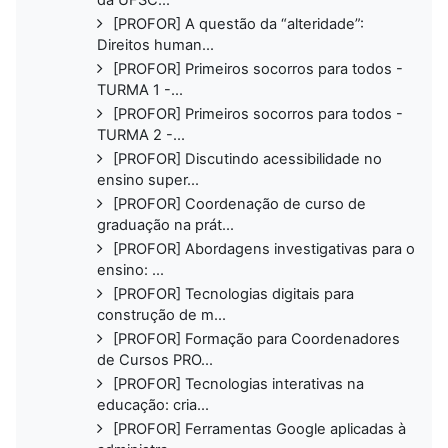
[PROFOR] A questão da “alteridade”:
Direitos human...
[PROFOR] Primeiros socorros para todos -
TURMA 1 -...
[PROFOR] Primeiros socorros para todos -
TURMA 2 -...
[PROFOR] Discutindo acessibilidade no
ensino super...
[PROFOR] Coordenação de curso de
graduação na prát...
[PROFOR] Abordagens investigativas para o
ensino: ...
[PROFOR] Tecnologias digitais para
construção de m...
[PROFOR] Formação para Coordenadores
de Cursos PRO...
[PROFOR] Tecnologias interativas na
educação: cria...
[PROFOR] Ferramentas Google aplicadas à