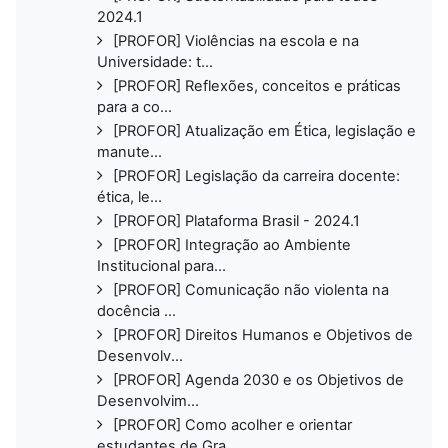
2024.1
[PROFOR] Violências na escola e na
Universidade: t...
[PROFOR] Reflexões, conceitos e práticas
para a co...
[PROFOR] Atualização em Ética, legislação e
manute...
[PROFOR] Legislação da carreira docente:
ética, le...
[PROFOR] Plataforma Brasil - 2024.1
[PROFOR] Integração ao Ambiente
Institucional para...
[PROFOR] Comunicação não violenta na
docência ...
[PROFOR] Direitos Humanos e Objetivos de
Desenvolv...
[PROFOR] Agenda 2030 e os Objetivos de
Desenvolvim...
[PROFOR] Como acolher e orientar
estudantes de Gra...