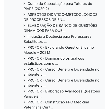
Curso de Capacitação para Tutores do
PIAPE (2020.2)
ASPECTOS DIDÁTICO-METODOLÓGICOS
DE PROCESSOS DE EN...
ELABORAÇÃO DE BANCO DE QUESTÕES
DINÂMICOS PARA QUE...
Iniciação à Docência para Professores
Substitutos ...
PROFOR - Explorando Questionários no
Moodle - 2021.1
PROFOR - Dominando os gráficos
estatísticos com o ...
PROFOR - Curso: Gênero e Diversidade no
ambiente u...
PROFOR - Curso: Gênero e Diversidade no
ambiente u...
PROFOR - Elaboração Avaliações Questões
Variáveis ...
PROFOR - Construção PPC Medicina
Veterinária Curit...