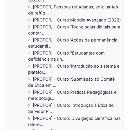
[PROFOR] Pessoas refugiadas, solicitantes
de refúg...
[PROFOR] - Curso Moodle Avançado (2022)
[PROFOR] - Curso 'Tecnologias digitais para
constr...
[PROFOR] - Curso 'Ações de permanência
estudantil ...
[PROFOR] - Curso "Estudantes com
deficiência na un...
[PROFOR] - Curso 'Introdução ao sistema e
platafor...
[PROFOR] - Curso 'Submissão ao Comitê
de Ética em ...
[PROFOR] - Curso Práticas Pedagógicas e
metodologi...
[PROFOR] - Curso: Introdução à Ética do
Servidor P...
[PROFOR] - Curso: Divulgação científica nas
difere...