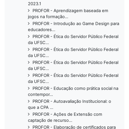
2023.1
PROFOR - Aprendizagem baseada em
jogos na formação...
PROFOR - Introdução ao Game Design para
educadores...
PROFOR - Ética do Servidor Público Federal
da UFSC...
PROFOR - Ética do Servidor Público Federal
da UFSC...
PROFOR - Ética do Servidor Público Federal
da UFSC...
PROFOR - Ética do Servidor Público Federal
da UFSC...
PROFOR - Educação como prática social na
contempor...
PROFOR - Autoavaliação Institucional: o
que a CPA ...
PROFOR - Ações de Extensão com
captação de recurso...
PROFOR - Elaboração de certificados para