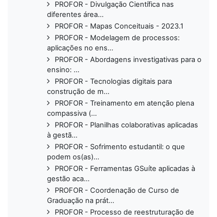
PROFOR - Divulgação Científica nas
diferentes área...
PROFOR - Mapas Conceituais - 2023.1
PROFOR - Modelagem de processos:
aplicações no ens...
PROFOR - Abordagens investigativas para o
ensino: ...
PROFOR - Tecnologias digitais para
construção de m...
PROFOR - Treinamento em atenção plena
compassiva (...
PROFOR - Planilhas colaborativas aplicadas
à gestã...
PROFOR - Sofrimento estudantil: o que
podem os(as)...
PROFOR - Ferramentas GSuíte aplicadas à
gestão aca...
PROFOR - Coordenação de Curso de
Graduação na prát...
PROFOR - Processo de reestruturação de