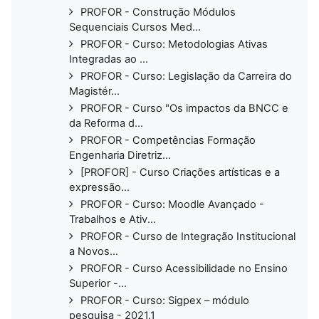
PROFOR - Construção Módulos
Sequenciais Cursos Med...
PROFOR - Curso: Metodologias Ativas
Integradas ao ...
PROFOR - Curso: Legislação da Carreira do
Magistér...
PROFOR - Curso "Os impactos da BNCC e
da Reforma d...
PROFOR - Competências Formação
Engenharia Diretriz...
[PROFOR] - Curso Criações artísticas e a
expressão...
PROFOR - Curso: Moodle Avançado -
Trabalhos e Ativ...
PROFOR - Curso de Integração Institucional
a Novos...
PROFOR - Curso Acessibilidade no Ensino
Superior -...
PROFOR - Curso: Sigpex – módulo
pesquisa - 2021.1