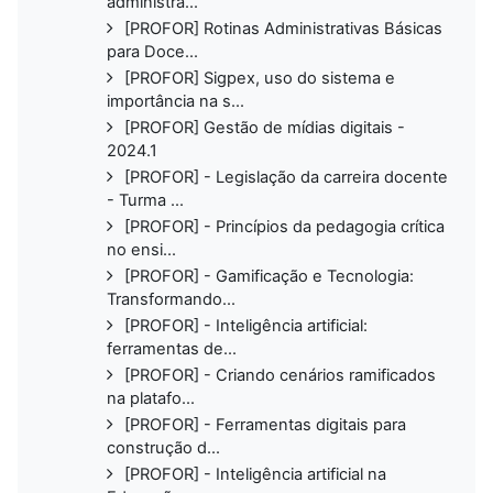
administra...
[PROFOR] Rotinas Administrativas Básicas
para Doce...
[PROFOR] Sigpex, uso do sistema e
importância na s...
[PROFOR] Gestão de mídias digitais -
2024.1
[PROFOR] - Legislação da carreira docente
- Turma ...
[PROFOR] - Princípios da pedagogia crítica
no ensi...
[PROFOR] - Gamificação e Tecnologia:
Transformando...
[PROFOR] - Inteligência artificial:
ferramentas de...
[PROFOR] - Criando cenários ramificados
na platafo...
[PROFOR] - Ferramentas digitais para
construção d...
[PROFOR] - Inteligência artificial na