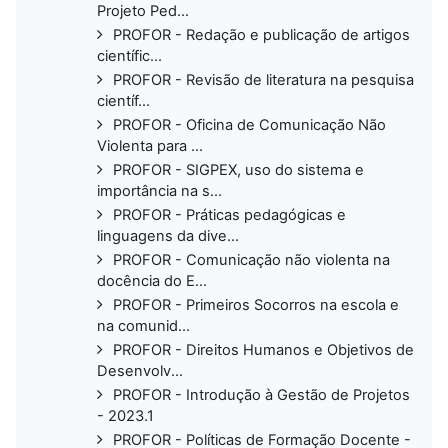
Projeto Ped...
PROFOR - Redação e publicação de artigos
científic...
PROFOR - Revisão de literatura na pesquisa
científ...
PROFOR - Oficina de Comunicação Não
Violenta para ...
PROFOR - SIGPEX, uso do sistema e
importância na s...
PROFOR - Práticas pedagógicas e
linguagens da dive...
PROFOR - Comunicação não violenta na
docência do E...
PROFOR - Primeiros Socorros na escola e
na comunid...
PROFOR - Direitos Humanos e Objetivos de
Desenvolv...
PROFOR - Introdução à Gestão de Projetos
- 2023.1
PROFOR - Políticas de Formação Docente -