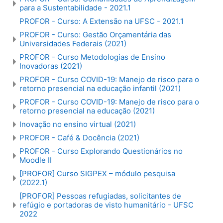
para a Sustentabilidade - 2021.1
PROFOR - Curso: A Extensão na UFSC - 2021.1
PROFOR - Curso: Gestão Orçamentária das
Universidades Federais (2021)
PROFOR - Curso Metodologias de Ensino
Inovadoras (2021)
PROFOR - Curso COVID-19: Manejo de risco para o
retorno presencial na educação infantil (2021)
PROFOR - Curso COVID-19: Manejo de risco para o
retorno presencial na educação (2021)
Inovação no ensino virtual (2021)
PROFOR - Café & Docência (2021)
PROFOR - Curso Explorando Questionários no
Moodle II
[PROFOR] Curso SIGPEX – módulo pesquisa
(2022.1)
[PROFOR] Pessoas refugiadas, solicitantes de
refúgio e portadoras de visto humanitário - UFSC
2022