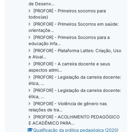
de Desenv...
[PROFOR] - Primeiros socorros para
todos(as)
[PROFOR] - Primeiros Socorros em saúde:
orientaçõe...
[PROFOR] - Primeiros Socorros para a
educação infa...
[PROFOR] - Plataforma Lattes: Criação, Uso
e Atual...
[PROFOR] - A carreira docente e seus
aspectos admi...
[PROFOR] - Legislação da carreira docente:
ética, ...
[PROFOR] - Legislação da carreira docente:
ética, ...
[PROFOR] - Violência de gênero nas
relações de tra...
[PROFOR] - ACOLHIMENTO PEDAGÓGICO
E ACADÊMICO PARA...
Qualificação da prática pedagógica (2020)