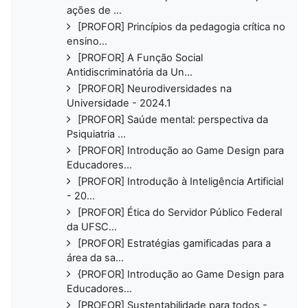
ações de ...
[PROFOR] Princípios da pedagogia crítica no
ensino...
[PROFOR] A Função Social
Antidiscriminatória da Un...
[PROFOR] Neurodiversidades na
Universidade - 2024.1
[PROFOR] Saúde mental: perspectiva da
Psiquiatria ...
[PROFOR] Introdução ao Game Design para
Educadores...
[PROFOR] Introdução à Inteligência Artificial
- 20...
[PROFOR] Ética do Servidor Público Federal
da UFSC...
[PROFOR] Estratégias gamificadas para a
área da sa...
{PROFOR] Introdução ao Game Design para
Educadores...
[PROFOR] Sustentabilidade para todos -