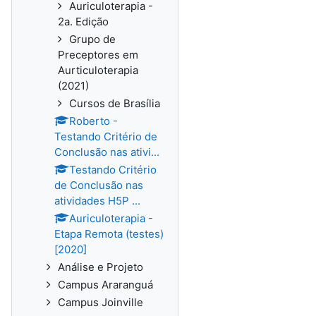
Auriculoterapia -
2a. Edição
Grupo de
Preceptores em
Aurticuloterapia
(2021)
Cursos de Brasília
Roberto -
Testando Critério de
Conclusão nas ativi...
Testando Critério
de Conclusão nas
atividades H5P ...
Auriculoterapia -
Etapa Remota (testes)
[2020]
Análise e Projeto
Campus Araranguá
Campus Joinville