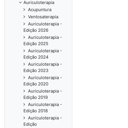
Auriculoterapia
Acupuntura
Ventosaterapia
Auriculoterapia -
Edição 2026
Auriculoterapia -
Edição 2025
Auriculoterapia -
Edição 2024
Auriculoterapia -
Edição 2023
Auriculoterapia -
Edição 2020
Auriculoterapia -
Edição 2019
Auriculoterapia -
Edição 2018
Auriculoterapia -
Edição