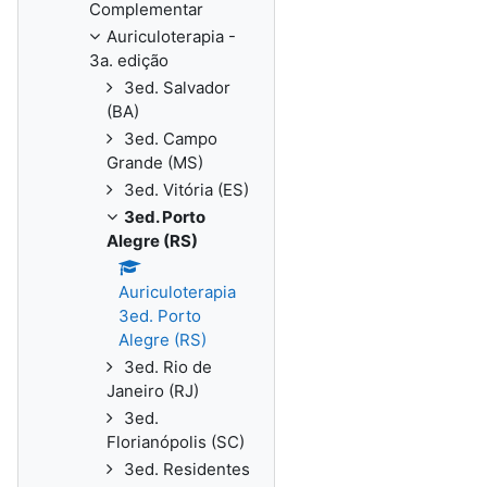
Complementar
Auriculoterapia -
3a. edição
3ed. Salvador
(BA)
3ed. Campo
Grande (MS)
3ed. Vitória (ES)
3ed. Porto
Alegre (RS)
Auriculoterapia
3ed. Porto
Alegre (RS)
3ed. Rio de
Janeiro (RJ)
3ed.
Florianópolis (SC)
3ed. Residentes