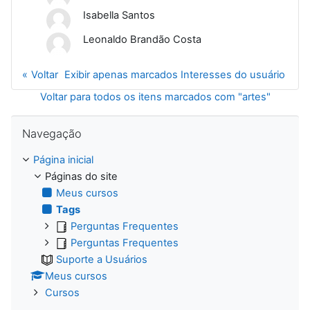
Isabella Santos
Leonaldo Brandão Costa
Voltar
Exibir apenas marcados Interesses do usuário
Voltar para todos os itens marcados com "artes"
Pular Navegação
Navegação
Página inicial
Páginas do site
Meus cursos
Tags
Perguntas Frequentes
Perguntas Frequentes
Suporte a Usuários
Meus cursos
Cursos