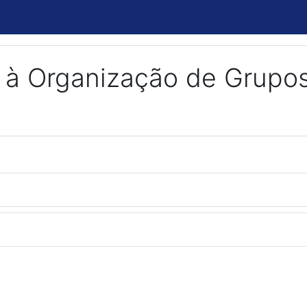
 à Organização de Grupo