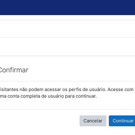
Confirmar
isitantes não podem acessar os perfis de usuário. Acesse com
ma conta completa de usuário para continuar.
Cancelar
Continuar