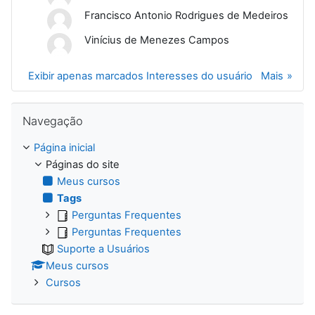
Francisco Antonio Rodrigues de Medeiros
Vinícius de Menezes Campos
Exibir apenas marcados Interesses do usuário
Mais
Pular Navegação
Navegação
Página inicial
Páginas do site
Meus cursos
Tags
Perguntas Frequentes
Perguntas Frequentes
Suporte a Usuários
Meus cursos
Cursos