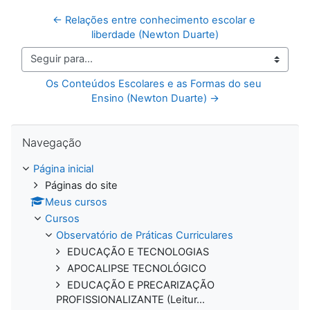
← Relações entre conhecimento escolar e 
liberdade (Newton Duarte)
Seguir para...
Os Conteúdos Escolares e as Formas do seu 
Ensino (Newton Duarte) →
Pular Navegação
Navegação
Página inicial
Páginas do site
Meus cursos
Cursos
Observatório de Práticas Curriculares
EDUCAÇÃO E TECNOLOGIAS
APOCALIPSE TECNOLÓGICO
EDUCAÇÃO E PRECARIZAÇÃO
PROFISSIONALIZANTE (Leitur...