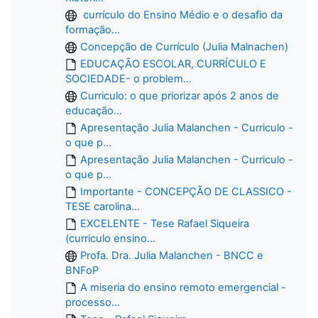
currículo do Ensino Médio e o desafio da
formação...
Concepção de Currículo (Julia Malnachen)
EDUCAÇÃO ESCOLAR, CURRÍCULO E
SOCIEDADE- o problem...
Curriculo: o que priorizar após 2 anos de
educação...
Apresentação Julia Malanchen - Curriculo -
o que p...
Apresentação Julia Malanchen - Curriculo -
o que p...
Importante - CONCEPÇÃO DE CLASSICO -
TESE carolina...
EXCELENTE - Tese Rafael Siqueira
(curriculo ensino...
Profa. Dra. Julia Malanchen - BNCC e
BNFoP
A miseria do ensino remoto emergencial -
processo...