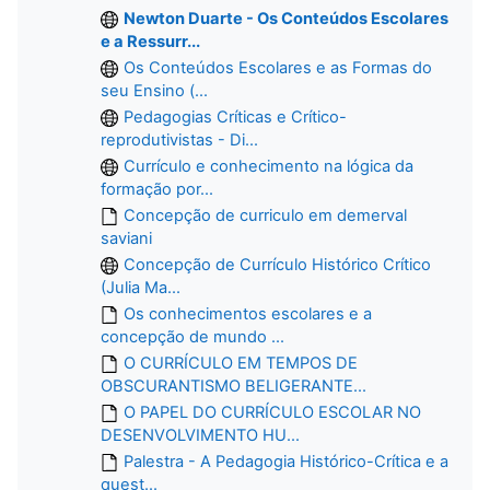
Newton Duarte - Os Conteúdos Escolares
e a Ressurr...
Os Conteúdos Escolares e as Formas do
seu Ensino (...
Pedagogias Críticas e Crítico-
reprodutivistas - Di...
Currículo e conhecimento na lógica da
formação por...
Concepção de curriculo em demerval
saviani
Concepção de Currículo Histórico Crítico
(Julia Ma...
Os conhecimentos escolares e a
concepção de mundo ...
O CURRÍCULO EM TEMPOS DE
OBSCURANTISMO BELIGERANTE...
O PAPEL DO CURRÍCULO ESCOLAR NO
DESENVOLVIMENTO HU...
Palestra - A Pedagogia Histórico-Crítica e a
quest...