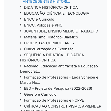
ANTECEDENTES HISTÓRI...
DIDÁTICA HISTÓRICO-CRÍTICA
EDUCAÇÃO, CIÊNCIA E TECNOLOGIA
BNCC e Currículo
BNCC, Politicas e PHC
JUVENTUDE, ENSINO MÉDIO E TRABALHO
Materialismo Histórico-Dialético
PROPOSTAS CURRICULARES
Curricularização da Extensão
SEQUÊNCIA DIDÁTICA - DIDÁTICA
HISTÓRICO-CRÍTICA
Racismo, Educação antirracista e Educação
Democrát...
Formação de Professores - Leda Scheibe e
Marcia Ho...
EED - Projeto de Pesquisa (2022-2026)
Gênero e Currículo
Formação de Professores e FOPPE
CRÍTICAS AO CONSTRUTIVISMO, APRENDER