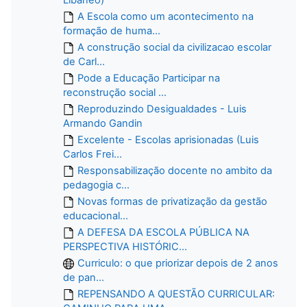
A Escola como um acontecimento na
formação de huma...
A construção social da civilizacao escolar
de Carl...
Pode a Educação Participar na
reconstrução social ...
Reproduzindo Desigualdades - Luis
Armando Gandin
Excelente - Escolas aprisionadas (Luis
Carlos Frei...
Responsabilização docente no ambito da
pedagogia c...
Novas formas de privatização da gestão
educacional...
A DEFESA DA ESCOLA PÚBLICA NA
PERSPECTIVA HISTÓRIC...
Curriculo: o que priorizar depois de 2 anos
de pan...
REPENSANDO A QUESTÃO CURRICULAR: