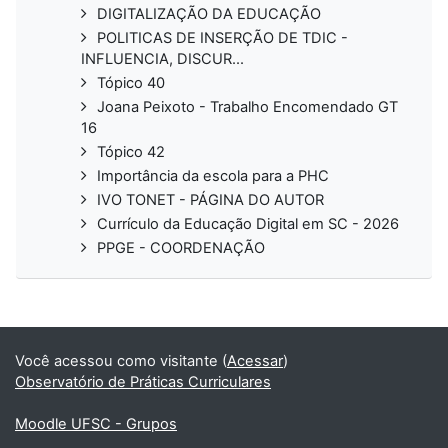
DIGITALIZAÇÃO DA EDUCAÇÃO
POLITICAS DE INSERÇÃO DE TDIC -
INFLUENCIA, DISCUR...
Tópico 40
Joana Peixoto - Trabalho Encomendado GT
16
Tópico 42
Importância da escola para a PHC
IVO TONET - PÁGINA DO AUTOR
Currículo da Educação Digital em SC - 2026
PPGE - COORDENAÇÃO
Você acessou como visitante (
Acessar
)
Observatório de Práticas Curriculares
Moodle UFSC - Grupos