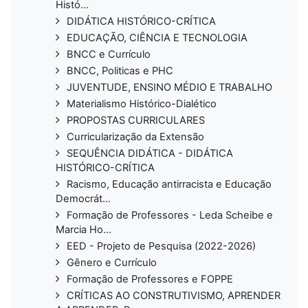
Histó...
DIDÁTICA HISTÓRICO-CRÍTICA
EDUCAÇÃO, CIÊNCIA E TECNOLOGIA
BNCC e Currículo
BNCC, Politicas e PHC
JUVENTUDE, ENSINO MÉDIO E TRABALHO
Materialismo Histórico-Dialético
PROPOSTAS CURRICULARES
Curricularização da Extensão
SEQUÊNCIA DIDÁTICA - DIDÁTICA
HISTÓRICO-CRÍTICA
Racismo, Educação antirracista e Educação
Democrát...
Formação de Professores - Leda Scheibe e
Marcia Ho...
EED - Projeto de Pesquisa (2022-2026)
Gênero e Currículo
Formação de Professores e FOPPE
CRÍTICAS AO CONSTRUTIVISMO, APRENDER