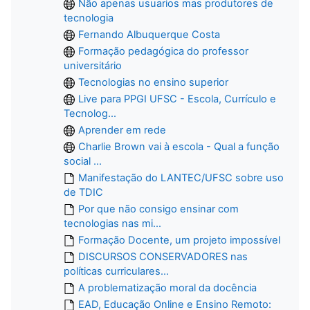
Não apenas usuarios mas produtores de
tecnologia
Fernando Albuquerque Costa
Formação pedagógica do professor
universitário
Tecnologias no ensino superior
Live para PPGI UFSC - Escola, Currículo e
Tecnolog...
Aprender em rede
Charlie Brown vai à escola - Qual a função
social ...
Manifestação do LANTEC/UFSC sobre uso
de TDIC
Por que não consigo ensinar com
tecnologias nas mi...
Formação Docente, um projeto impossível
DISCURSOS CONSERVADORES nas
políticas curriculares...
A problematização moral da docência
EAD, Educação Online e Ensino Remoto: