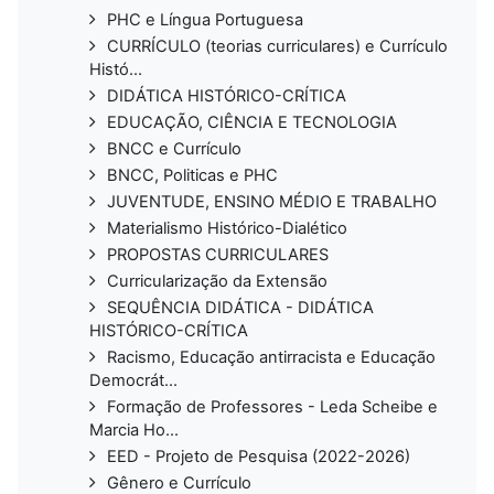
PHC e Língua Portuguesa
CURRÍCULO (teorias curriculares) e Currículo
Histó...
DIDÁTICA HISTÓRICO-CRÍTICA
EDUCAÇÃO, CIÊNCIA E TECNOLOGIA
BNCC e Currículo
BNCC, Politicas e PHC
JUVENTUDE, ENSINO MÉDIO E TRABALHO
Materialismo Histórico-Dialético
PROPOSTAS CURRICULARES
Curricularização da Extensão
SEQUÊNCIA DIDÁTICA - DIDÁTICA
HISTÓRICO-CRÍTICA
Racismo, Educação antirracista e Educação
Democrát...
Formação de Professores - Leda Scheibe e
Marcia Ho...
EED - Projeto de Pesquisa (2022-2026)
Gênero e Currículo