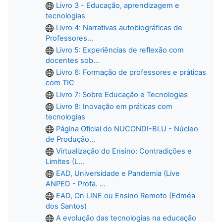
Livro 3 - Educação, aprendizagem e
tecnologias
Livro 4: Narrativas autobiográficas de
Professores...
Livro 5: Experiências de reflexão com
docentes sob...
Livro 6: Formação de professores e práticas
com TIC
Livro 7: Sobre Educação e Tecnologias
Livro 8: Inovação em práticas com
tecnologias
Página Oficial do NUCONDI-BLU - Núcleo
de Produção...
Virtualização do Ensino: Contradições e
Limites (L...
EAD, Universidade e Pandemia (Live
ANPED - Profa. ...
EAD, On LINE ou Ensino Remoto (Edméa
dos Santos)
A evolução das tecnologias na educação