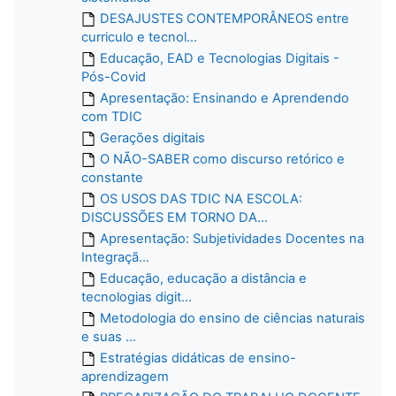
DESAJUSTES CONTEMPORÂNEOS entre
curriculo e tecnol...
Educação, EAD e Tecnologias Digitais -
Pós-Covid
Apresentação: Ensinando e Aprendendo
com TDIC
Gerações digitais
O NÃO-SABER como discurso retórico e
constante
OS USOS DAS TDIC NA ESCOLA:
DISCUSSÕES EM TORNO DA...
Apresentação: Subjetividades Docentes na
Integraçã...
Educação, educação a distância e
tecnologias digit...
Metodologia do ensino de ciências naturais
e suas ...
Estratégias didáticas de ensino-
aprendizagem