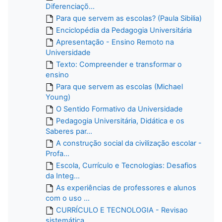
Diferenciaçõ...
Para que servem as escolas? (Paula Sibilia)
Enciclopédia da Pedagogia Universitária
Apresentação - Ensino Remoto na
Universidade
Texto: Compreender e transformar o
ensino
Para que servem as escolas (Michael
Young)
O Sentido Formativo da Universidade
Pedagogia Universitária, Didática e os
Saberes par...
A construção social da civilização escolar -
Profa...
Escola, Currículo e Tecnologias: Desafios
da Integ...
As experiências de professores e alunos
com o uso ...
CURRÍCULO E TECNOLOGIA - Revisao
sistemática