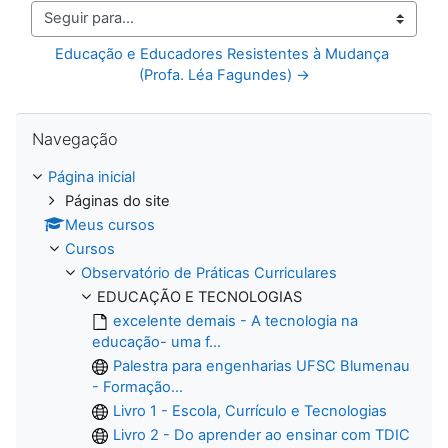
Seguir para...
Educação e Educadores Resistentes à Mudança 
(Profa. Léa Fagundes) →
Pular Navegação
Navegação
Página inicial
Páginas do site
Meus cursos
Cursos
Observatório de Práticas Curriculares
EDUCAÇÃO E TECNOLOGIAS
excelente demais - A tecnologia na
educação- uma f...
Palestra para engenharias UFSC Blumenau
- Formação...
Livro 1 - Escola, Currículo e Tecnologias
Livro 2 - Do aprender ao ensinar com TDIC