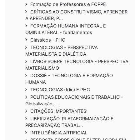
Formação de Professores e FOPPE
CRÍTICAS AO CONSTRUTIVISMO, APRENDER
A APRENDER, P...
FORMAÇÃO HUMANA INTEGRAL E
OMINILATERAL - fundamentos
Clássicos - PHC
TECNOLOGIAS - PERSPECTIVA
MATERIALISTA E DIALÉTICA
LIVROS SOBRE TECNOLOGIA - PERSPECTIVA
MATERIALISMO
DOSSIÊ - TECNOLOGIA E FORMAÇÃO
HUMANA
TECNOLOGIAS (tdic) E PHC
POLÍTICAS EDUCACIONAIS E TRABALHO -
Globalização, ...
CITAÇÕES IMPORTANTES:
UBERIZAÇÃO, PLATAFORMAIZAÇÃO E
PRECARIZAÇÃO TRABAL...
INTELIGÊNCIA ARTIFICIAL