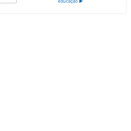
educação ▶︎