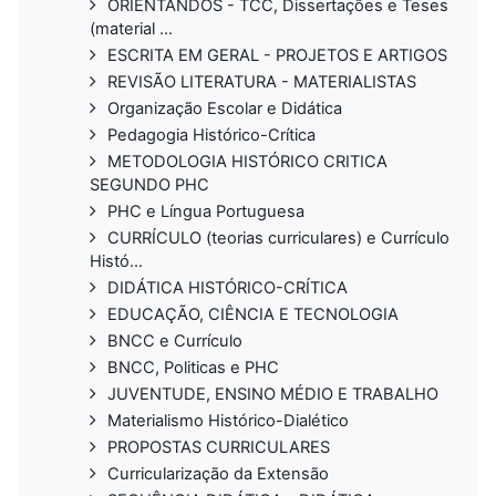
ORIENTANDOS - TCC, Dissertações e Teses
(material ...
ESCRITA EM GERAL - PROJETOS E ARTIGOS
REVISÃO LITERATURA - MATERIALISTAS
Organização Escolar e Didática
Pedagogia Histórico-Crítica
METODOLOGIA HISTÓRICO CRITICA
SEGUNDO PHC
PHC e Língua Portuguesa
CURRÍCULO (teorias curriculares) e Currículo
Histó...
DIDÁTICA HISTÓRICO-CRÍTICA
EDUCAÇÃO, CIÊNCIA E TECNOLOGIA
BNCC e Currículo
BNCC, Politicas e PHC
JUVENTUDE, ENSINO MÉDIO E TRABALHO
Materialismo Histórico-Dialético
PROPOSTAS CURRICULARES
Curricularização da Extensão