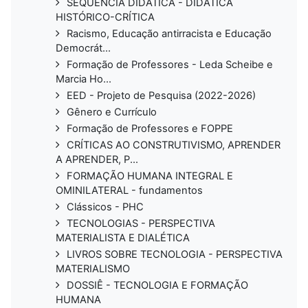
SEQUÊNCIA DIDÁTICA - DIDÁTICA
HISTÓRICO-CRÍTICA
Racismo, Educação antirracista e Educação
Democrát...
Formação de Professores - Leda Scheibe e
Marcia Ho...
EED - Projeto de Pesquisa (2022-2026)
Gênero e Currículo
Formação de Professores e FOPPE
CRÍTICAS AO CONSTRUTIVISMO, APRENDER
A APRENDER, P...
FORMAÇÃO HUMANA INTEGRAL E
OMINILATERAL - fundamentos
Clássicos - PHC
TECNOLOGIAS - PERSPECTIVA
MATERIALISTA E DIALÉTICA
LIVROS SOBRE TECNOLOGIA - PERSPECTIVA
MATERIALISMO
DOSSIÊ - TECNOLOGIA E FORMAÇÃO
HUMANA