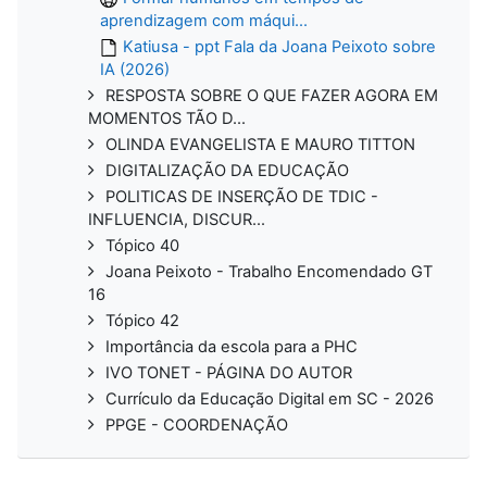
aprendizagem com máqui...
Katiusa - ppt Fala da Joana Peixoto sobre
IA (2026)
RESPOSTA SOBRE O QUE FAZER AGORA EM
MOMENTOS TÃO D...
OLINDA EVANGELISTA E MAURO TITTON
DIGITALIZAÇÃO DA EDUCAÇÃO
POLITICAS DE INSERÇÃO DE TDIC -
INFLUENCIA, DISCUR...
Tópico 40
Joana Peixoto - Trabalho Encomendado GT
16
Tópico 42
Importância da escola para a PHC
IVO TONET - PÁGINA DO AUTOR
Currículo da Educação Digital em SC - 2026
PPGE - COORDENAÇÃO