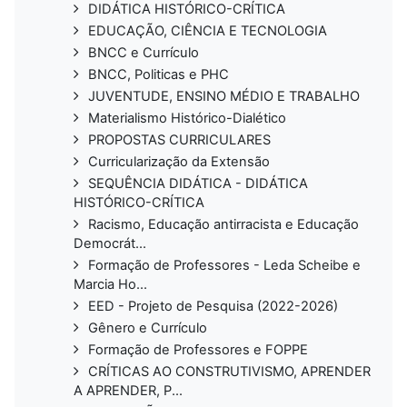
DIDÁTICA HISTÓRICO-CRÍTICA
EDUCAÇÃO, CIÊNCIA E TECNOLOGIA
BNCC e Currículo
BNCC, Politicas e PHC
JUVENTUDE, ENSINO MÉDIO E TRABALHO
Materialismo Histórico-Dialético
PROPOSTAS CURRICULARES
Curricularização da Extensão
SEQUÊNCIA DIDÁTICA - DIDÁTICA
HISTÓRICO-CRÍTICA
Racismo, Educação antirracista e Educação
Democrát...
Formação de Professores - Leda Scheibe e
Marcia Ho...
EED - Projeto de Pesquisa (2022-2026)
Gênero e Currículo
Formação de Professores e FOPPE
CRÍTICAS AO CONSTRUTIVISMO, APRENDER
A APRENDER, P...