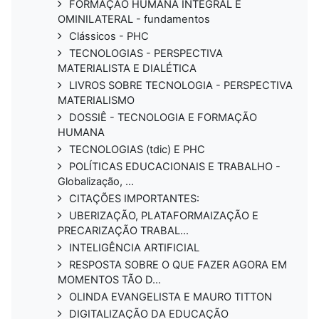
FORMAÇÃO HUMANA INTEGRAL E
OMINILATERAL - fundamentos
Clássicos - PHC
TECNOLOGIAS - PERSPECTIVA
MATERIALISTA E DIALÉTICA
LIVROS SOBRE TECNOLOGIA - PERSPECTIVA
MATERIALISMO
DOSSIÊ - TECNOLOGIA E FORMAÇÃO
HUMANA
TECNOLOGIAS (tdic) E PHC
POLÍTICAS EDUCACIONAIS E TRABALHO -
Globalização, ...
CITAÇÕES IMPORTANTES:
UBERIZAÇÃO, PLATAFORMAIZAÇÃO E
PRECARIZAÇÃO TRABAL...
INTELIGÊNCIA ARTIFICIAL
RESPOSTA SOBRE O QUE FAZER AGORA EM
MOMENTOS TÃO D...
OLINDA EVANGELISTA E MAURO TITTON
DIGITALIZAÇÃO DA EDUCAÇÃO