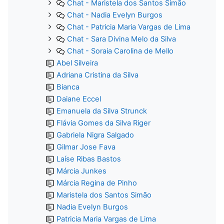
Chat - Maristela dos Santos Simão
Chat - Nadia Evelyn Burgos
Chat - Patricia Maria Vargas de Lima
Chat - Sara Divina Melo da Silva
Chat - Soraia Carolina de Mello
Abel Silveira
Adriana Cristina da Silva
Bianca
Daiane Eccel
Emanuela da Silva Strunck
Flávia Gomes da Silva Riger
Gabriela Nigra Salgado
Gilmar Jose Fava
Laíse Ribas Bastos
Márcia Junkes
Márcia Regina de Pinho
Maristela dos Santos Simão
Nadia Evelyn Burgos
Patricia Maria Vargas de Lima