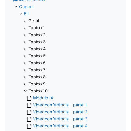
Cursos
EII
Geral
Tópico 1
Tópico 2
Tópico 3
Tópico 4
Tópico 5
Tópico 6
Tópico 7
Tópico 8
Tópico 9
Tópico 10
Módulo IX
Videoconferência - parte 1
Videoconferência - parte 2
Videoconferência - parte 3
Videoconferência - parte 4