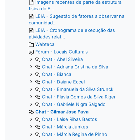
Imagens recentes de parte da estrutura
física da E...
LEIA - Sugestão de fatores a observar na
comunidad...
LEIA - Cronograma de execução das
atividades relat...
Webteca
Fórum - Locais Culturais
Chat - Abel Silveira
Chat - Adriana Cristina da Silva
Chat - Bianca
Chat - Daiane Eccel
Chat - Emanuela da Silva Strunck
Chat - Flávia Gomes da Silva Riger
Chat - Gabriele Nigra Salgado
Chat - Gilmar Jose Fava
Chat - Laíse Ribas Bastos
Chat - Márcia Junkes
Chat - Márcia Regina de Pinho