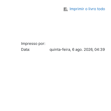
Imprimir o livro todo
Impresso por:
Data:
quinta-feira, 6 ago. 2026, 04:39