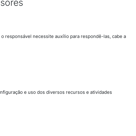
ssores
o responsável necessite auxílio para respondê-las, cabe a
figuração e uso dos diversos recursos e atividades