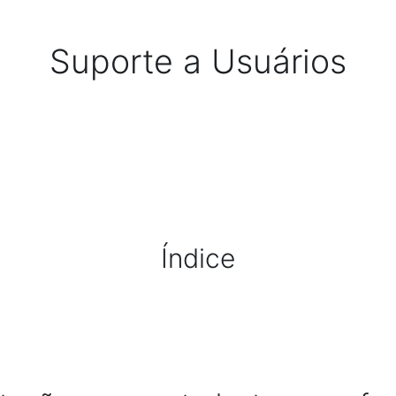
Suporte a Usuários
Índice